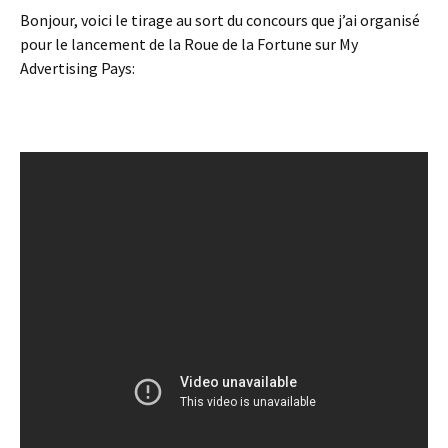
Bonjour, voici le tirage au sort du concours que j’ai organisé
pour le lancement de la Roue de la Fortune sur My
Advertising Pays: