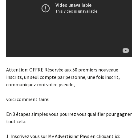
Attention: OFFRE Réservée aux 50 premiers nouveaux
inscrits, un seul compte par personne, une fois inscrit,
communiquez moi votre pseudo,
voici comment faire:
En 3 étapes simples vous pourrez vous qualifier pour gagner
tout cela:
1. Inscrivez vous sur My Advertising Pays en cliquant ici: