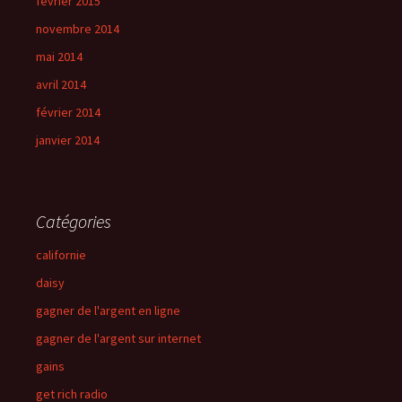
février 2015
novembre 2014
mai 2014
avril 2014
février 2014
janvier 2014
Catégories
californie
daisy
gagner de l'argent en ligne
gagner de l'argent sur internet
gains
get rich radio