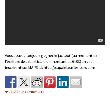
Vous pouvez toujours gagner le jackpot (au moment de
l’écriture de cet article d’un montant de 610$) en vous
inscrivant sur MAPS ici: http://capaietouslesjours.com
Laisser un commentaire