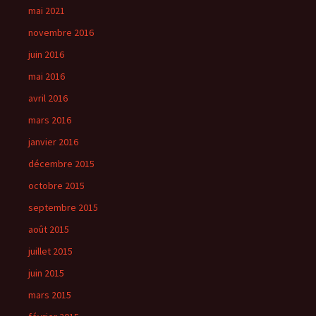
mai 2021
novembre 2016
juin 2016
mai 2016
avril 2016
mars 2016
janvier 2016
décembre 2015
octobre 2015
septembre 2015
août 2015
juillet 2015
juin 2015
mars 2015