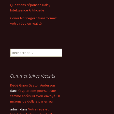
Questions réponses Daisy
Intelligence Artificielle
Conor McGregor : transformez
votre rêve en réalité
Rechercher :
Commentaires récents
Dédé Gnion Gaston Anderson
dans
Crypto.com poursuit une
femme après lui avoir envoyé 10
millions de dollars par erreur
admin
dans
Votre rêve et