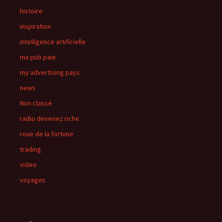
histoire
inspiration
intelligence artificielle
ma pub paie
my advertising pays
news
Non classé
radio devenez riche
roue de la fortune
trading
video
voyages