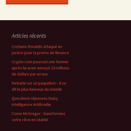
Articles récents
Cristiano Ronaldo attaqué en
justice pour la promo de Binance
Crypto.com poursuit une femme
après lui avoir envoyé 10 millions
de dollars par erreur
Retraite sur un paquebot – Il se
dit le plus heureux du monde
Questions réponses Daisy
Intelligence Artificielle
Conor McGregor : transformez
votre rêve en réalité