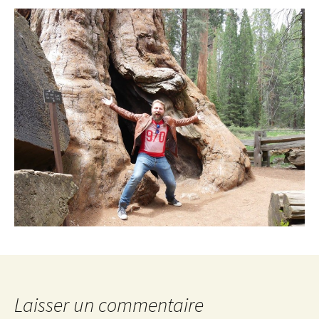
Laisser un commentaire