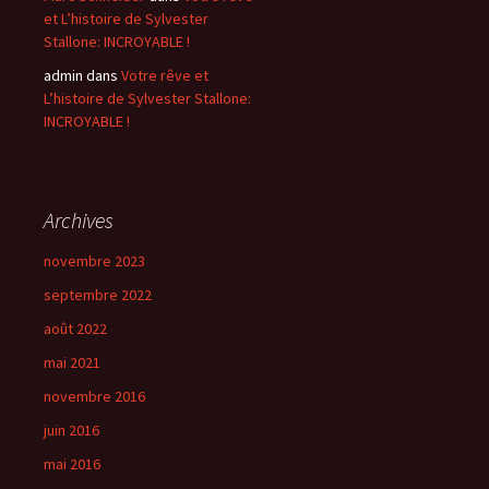
et L’histoire de Sylvester
Stallone: INCROYABLE !
admin
dans
Votre rêve et
L’histoire de Sylvester Stallone:
INCROYABLE !
Archives
novembre 2023
septembre 2022
août 2022
mai 2021
novembre 2016
juin 2016
mai 2016