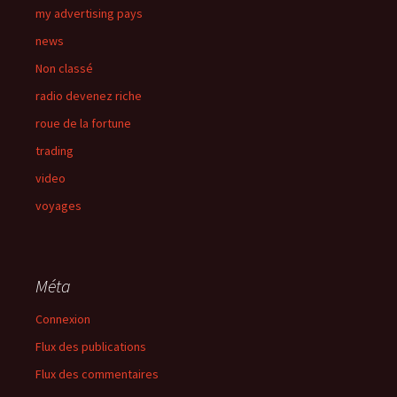
my advertising pays
news
Non classé
radio devenez riche
roue de la fortune
trading
video
voyages
Méta
Connexion
Flux des publications
Flux des commentaires