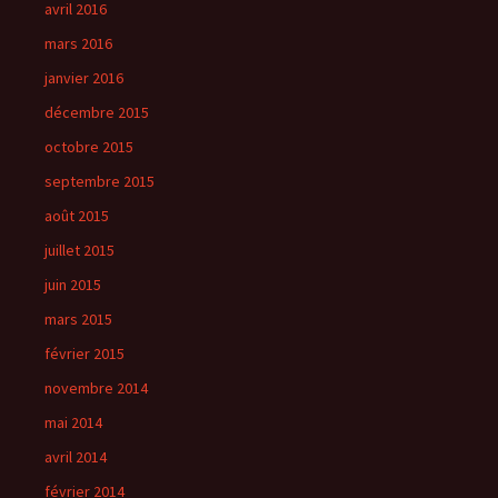
avril 2016
mars 2016
janvier 2016
décembre 2015
octobre 2015
septembre 2015
août 2015
juillet 2015
juin 2015
mars 2015
février 2015
novembre 2014
mai 2014
avril 2014
février 2014