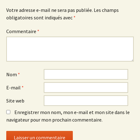
Votre adresse e-mail ne sera pas publiée.
Les champs
obligatoires sont indiqués avec
*
Commentaire
*
Nom
*
E-mail
*
Site web
Enregistrer mon nom, mon e-mail et mon site dans le
navigateur pour mon prochain commentaire.