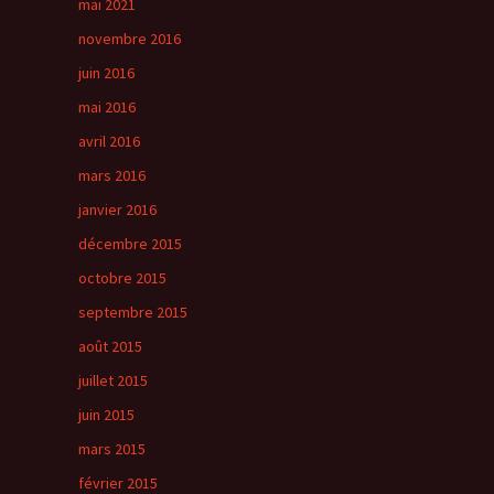
mai 2021
novembre 2016
juin 2016
mai 2016
avril 2016
mars 2016
janvier 2016
décembre 2015
octobre 2015
septembre 2015
août 2015
juillet 2015
juin 2015
mars 2015
février 2015