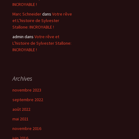
INCROYABLE !
Marc Schneider
dans
Votre rêve
et L’histoire de Sylvester
Stallone: INCROYABLE !
admin
dans
Votre rêve et
L’histoire de Sylvester Stallone:
INCROYABLE !
Archives
novembre 2023
septembre 2022
août 2022
mai 2021
novembre 2016
juin 2016