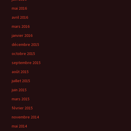
mai 2016
avril 2016
mars 2016
janvier 2016
décembre 2015
octobre 2015
septembre 2015
août 2015
juillet 2015
juin 2015
mars 2015
février 2015
novembre 2014
mai 2014