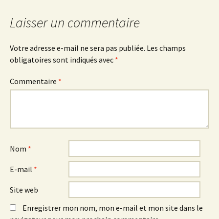
articles
Laisser un commentaire
Votre adresse e-mail ne sera pas publiée.
Les champs
obligatoires sont indiqués avec
*
Commentaire
*
Nom
*
E-mail
*
Site web
Enregistrer mon nom, mon e-mail et mon site dans le