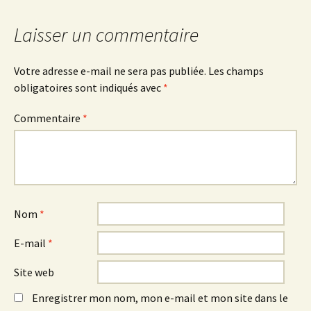
Laisser un commentaire
Votre adresse e-mail ne sera pas publiée.
Les champs
obligatoires sont indiqués avec
*
Commentaire
*
Nom
*
E-mail
*
Site web
Enregistrer mon nom, mon e-mail et mon site dans le