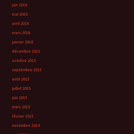
juin 2016
mai 2016
avril 2016
mars 2016
janvier 2016
décembre 2015
octobre 2015
septembre 2015
août 2015
juillet 2015
juin 2015
mars 2015
février 2015
novembre 2014