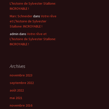
L’histoire de Sylvester Stallone:
INCROYABLE !
Marc Schneider
dans
Votre rêve
et L’histoire de Sylvester
Stallone: INCROYABLE !
admin
dans
Votre rêve et
L’histoire de Sylvester Stallone:
INCROYABLE !
Archives
novembre 2023
septembre 2022
août 2022
mai 2021
novembre 2016