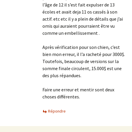
l’âge de 12 il s’est fait expulser de 13
écoles et avait deja 11 os cassés à son
actif. etc etc il y a plein de détails que j’ai
omis qui auraient pourraient être vu
comme un embellissement .
Après vérification pour son chien, c’est
bien mon erreur, il l’a racheté pour 3000$.
Toutefois, beaucoup de versions sur la
somme finale circulent, 15.000$ est une
des plus répandues.
Faire une erreur et mentir sont deux
choses différentes.
Répondre