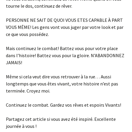
tourne le dos, continuez de rêver.
PERSONNE NE SAIT DE QUOI VOUS ETES CAPABLE À PART
VOUS MÊME! Les gens vont vous juger par votre look et par
ce que vous possédez.
Mais continuez le combat! Battez vous pour votre place
dans l’histoire! Battez vous pour la gloire. N’ABANDONNEZ
JAMAIS!
Même si cela veut dire vous retrouver à la rue… Aussi
longtemps que vous êtes vivant, votre histoire n’est pas
terminée. Croyez moi.
Continuez le combat. Gardez vos rêves et espoirs Vivants!
Partagez cet article si vous avez été inspiré. Excellente
journée à vous !