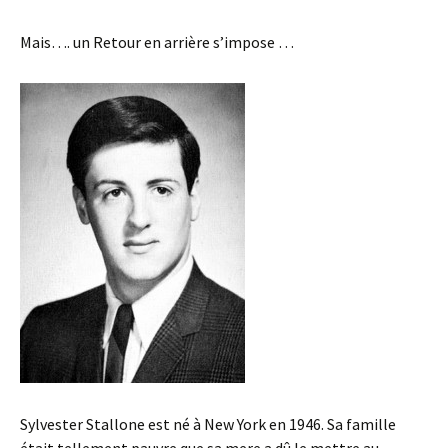
Mais…. un Retour en arrière s’impose …
Sylvester Stallone est né à New York en 1946. Sa famille