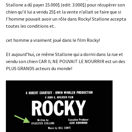
Stallone a dû payer 15.000$ (edit: 3.000$) pour récupérer son
chien qu’il lui a vendu 25$ et la vente n’allait se faire que si
l’homme pouvait avoir un rôle dans Rocky! Stallone accepta
toutes les conditions et..
cet homme a vraiment joué dans le film Rocky!
Et aujourd’hui, ce même Stallone qui a dormi dans la rue et
vendu son chien CAR IL NE POUVAIT LE NOURRIR est un des
PLUS GRANDS acteurs du monde!