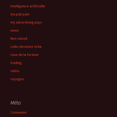
intelligence artificielle
ma pub paie
my advertising pays
news
Non classé
radio devenez riche
roue de la fortune
trading
video
voyages
Méta
Connexion