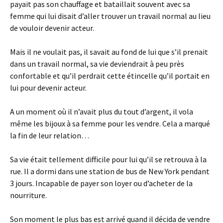
payait pas son chauffage et bataillait souvent avec sa
femme qui lui disait d’aller trouver un travail normal au lieu
de vouloir devenir acteur.
Mais il ne voulait pas, il savait au fond de lui que s’il prenait
dans un travail normal, sa vie deviendrait à peu près
confortable et qu’il perdrait cette étincelle qu’il portait en
lui pour devenir acteur.
A un moment où il n’avait plus du tout d’argent, il vola
même les bijoux à sa femme pour les vendre. Cela a marqué
la fin de leur relation…
Sa vie était tellement difficile pour lui qu’il se retrouva à la
rue. Il a dormi dans une station de bus de New York pendant
3 jours. Incapable de payer son loyer ou d’acheter de la
nourriture.
Son moment le plus bas est arrivé quand il décida de vendre